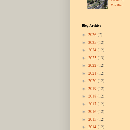
місто...
Blog Archive
2026
(7)
►
2025
(12)
►
2024
(12)
►
2023
(13)
►
2022
(12)
►
2021
(12)
►
2020
(12)
►
2019
(12)
►
2018
(12)
►
2017
(12)
►
2016
(12)
►
2015
(12)
►
2014
(12)
►